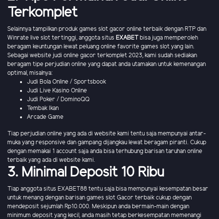
Terkomplet
Selainnya tampilkan produk games slot gacor online terbaik dengan RTP dan
Winrate live slot tertinggi, anggota situs
EXABET
bisa juga memperoleh
beragam keuntungan lewat peluang online favorite games slot yang lain.
Sebagai website judi online gacor terkomplet 2023, kami sudah sediakan
beragam tipe perjudian online yang dapat anda utamakan untuk kemenangan
optimal, misalnya:
Judi Bola Online / Sportsbook
Judi Live Kasino Online
Judi Poker / DominoQQ
Tembak Ikan
Arcade Game
Tiap perjudian online yang ada di website kami tentu saja mempunyai antar-
muka yang responsive dan gampang dijangkau lewat beragam piranti. Cukup
dengan memakai 1 account saja anda bisa terhubung barisan taruhan online
terbaik yang ada di website kami.
3. Minimal Deposit 10 Ribu
Tiap anggota situs EXABET88 tentu saja bisa mempunyai kesempatan besar
untuk menang dengan barisan games slot Gacor terbaik cukup dengan
mendeposit sejumlah Rp10.000. Meskipun anda bermain-main dengan
minimum deposit yang kecil, anda masih tetap berkesempatan memenangi