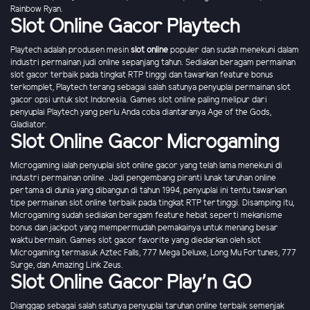
Rainbow Ryan.
Slot Online Gacor Playtech
Playtech adalah produsen mesin
slot online
populer dan sudah menekuni dalam
industri permainan judi online sepanjang tahun. Sediakan beragam permainan
slot gacor terbaik pada tingkat RTP tinggi dan tawarkan feature bonus
terkomplet, Playtech terang sebagai salah satunya penyuplai permainan slot
gacor opsi untuk slot Indonesia. Games slot online paling melipur dari
penyuplai Playtech yang perlu Anda coba diantaranya Age of the Gods,
Gladiator.
Slot Online Gacor Microgaming
Microgaming ialah penyuplai slot online gacor yang telah lama menekuni di
industri permainan online. Jadi pengembang piranti lunak taruhan online
pertama di dunia yang dibangun di tahun 1994, penyuplai ini tentu tawarkan
tipe permainan slot online terbaik pada tingkat RTP tertinggi. Disamping itu,
Microgaming sudah sediakan beragam feature hebat seperti mekanisme
bonus dan jackpot yang mempermudah pemakainya untuk menang besar
waktu bermain. Games slot gacor favorite yang diedarkan oleh slot
Microgaming termasuk Aztec Falls, 777 Mega Deluxe, Long Mu Fortunes, 777
Surge, dan Amazing Link Zeus.
Slot Online Gacor Play'n GO
Dianggap sebagai salah satunya penyuplai taruhan online terbaik semenjak