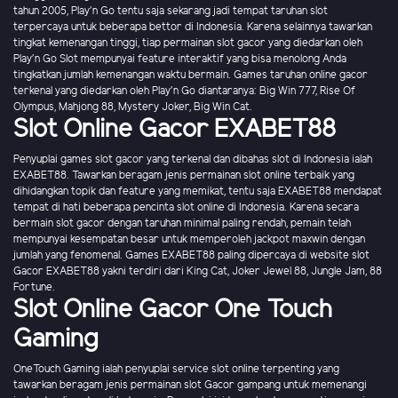
tahun 2005, Play'n Go tentu saja sekarang jadi tempat taruhan slot
terpercaya untuk beberapa bettor di Indonesia. Karena selainnya tawarkan
tingkat kemenangan tinggi, tiap permainan slot gacor yang diedarkan oleh
Play'n Go Slot mempunyai feature interaktif yang bisa menolong Anda
tingkatkan jumlah kemenangan waktu bermain. Games taruhan online gacor
terkenal yang diedarkan oleh Play'n Go diantaranya: Big Win 777, Rise Of
Olympus, Mahjong 88, Mystery Joker, Big Win Cat.
Slot Online Gacor EXABET88
Penyuplai games slot gacor yang terkenal dan dibahas slot di Indonesia ialah
EXABET88. Tawarkan beragam jenis permainan slot online terbaik yang
dihidangkan topik dan feature yang memikat, tentu saja EXABET88 mendapat
tempat di hati beberapa pencinta slot online di Indonesia. Karena secara
bermain slot gacor dengan taruhan minimal paling rendah, pemain telah
mempunyai kesempatan besar untuk memperoleh jackpot maxwin dengan
jumlah yang fenomenal. Games EXABET88 paling dipercaya di website slot
Gacor EXABET88 yakni terdiri dari King Cat, Joker Jewel 88, Jungle Jam, 88
Fortune.
Slot Online Gacor One Touch
Gaming
OneTouch Gaming ialah penyuplai service slot online terpenting yang
tawarkan beragam jenis permainan slot Gacor gampang untuk memenangi