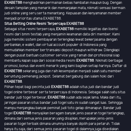
EXABET88
menghadirkan permainan bebas hambatan maupun bug. Dengan
desain tampilan yang menarik dan memanjakan mata, nikmati sensasi bermain
judi online yang seru serta menantang. Kepuasan dan kenyamanan member
menjadi prioritas utama EXABET88.
Situs Betting Online Resmi Terpercaya EXABET88
Sebagai situs resmi terpercaya,
EXABET88
memiliki legalitas dan lisensi
resmi dari bmm testlab yang menjamin keamanan data diri member. Kami
juga memiliki sistem pembayaran terlengkap lewat bekerjasama dengan
perbankan, e wallet, dan virtual account populer di Indonesia yang
memudahkan member bertransaksi deposit maupun withdraw. Dilengkapi
dengan pusat bantuan customer service yang ramah dan profesional siap
membantu kapan saja dari sosial media resmi
EXABET88
. Nikmati berbagai
promosi, bonus dan event menarik yang kami bagikan setiap harinya. Daftar di
EXABET88
sekarang juga dan raih kesempatan menjadi salah satu member
beruntung pemenang jackpot. Selamat bergabung dan salam hoki dari
EXABET88
.
Pilihan tepat bagi pecinta judi
EXABET88
adalah situs judi dan bandar judi
togel online terbesar serta terpercaya di Indonesia. Sebagai salah satu situs
bandar judi togel terbesar,
EXABET88
sudah ada sejak lama. Maka dari itu,
jaringan pasaran situs bandar judi togel satu ini sudah sangat luas. Sehingga
mampu menjangkau banyak peminat judi toto gelap dimanapun. Bandar judi
togel
EXABET88
menyajikan beragam banyak jenis pasaran togel terlangkap,
dimana dari semua jenis pasaran yang disajikan, merupakan jenis-jenis
pasaran togel terbaik dimana umumnya banyak dipilih para petaruh. Tidak
hanya itu saja, dari semua jenis pasaran togel di dalamnya juga disediakan