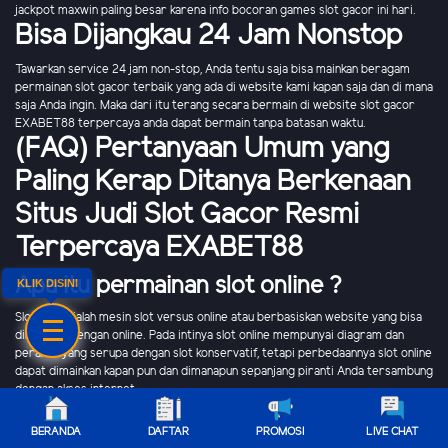
jackpot maxwin paling besar karena info bocoran games slot gacor ini hari.
Bisa Dijangkau 24 Jam Nonstop
Tawarkan service 24 jam non-stop, Anda tentu saja bisa mainkan beragam
permainan slot gacor terbaik yang ada di website kami kapan saja dan di mana
saja Anda ingin. Maka dari itu terang secara bermain di website slot gacor
EXABET88 terpercaya anda dapat bermain tanpa batasan waktu.
(FAQ) Pertanyaan Umum yang
Paling Kerap Ditanya Berkenaan
Situs Judi Slot Gacor Resmi
Terpercaya EXABET88
Apa itu permainan slot online ?
KLIK DISINI
Slot online ialah mesin slot versus online atau berbasiskan website yang bisa
dimainkan dengan online. Pada intinya slot online mempunyai diagram dan
peranan yang serupa dengan slot konservatif, tetapi perbedaannya slot online
dapat dimainkan kapan pun dan dimanapun sepanjang piranti Anda tersambung
dengan akses internet.
Apakah yang dimaksud RTP di dalam
BERANDA
DAFTAR
PROMOSI
LIVE CHAT
permainan slot ?