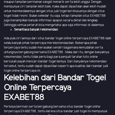
maupun tampilan permainan sangat menarik serta lebih unggul. Dengan
mempunyai ciri tampilan lebih baik, maka dapat dipastikan akan lebih mudah
untuk membedakannya dengan situs judi togel lain khususnya dengan situs
togel tidak resmi. Bukan sekedar itu saja, tetapi tampilan situs EXABET88
juga menampilkan banyak informasi apapun secara detail dan lengkap.
Sehingga semua petaruh bisa mengetahui apa saja informasi di dalamnya.
Senantiasa banyak rekomendasi
Ada pula ciri lainnya dari situs bandar togel online terpercaya EXABET88 ialah
selalu banyak pihak terpercaya merekomendasikan. Beberapa pihak
terpercaya tentu sudah merasakan sendiri bagaimana kemudahan serta
untungnya bergabung bersama EXABET88 . Maka dari itu, dengan banyaknya
rekomendasi, tentu tidak perlu bagi para penjudi taruhan toto online
bersusah payah mencari bandar togel lainnya. Dari banyaknya rekomendasi
tersebut, tentu sudah dapat dipastikan seperti apa kualitas dari bandar judi
togel online terpercaya ini.
Kelebihan dari Bandar Togel
Online Terpercaya
EXABET88
Perlunya bermain serta bergabung bersama situs bandar togel online
terpercaya EXABET88 , tentu karena situs bandar judi togel ini mempunyai