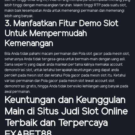
lebih tinggi dengan memasangkan taruhan. Makin tinggi RTP pada suatu slot,
makin baik kesempatan Anda untuk memenangi permainan dan memenangi
lebih uang banyak.
3. Manfaatkan Fitur Demo Slot
Untuk Mempermudah
Kemenangan
Bila Anda tidak pahami macam permainan dan Pola slot gacor pada mesin slot,
seharusnya Anda tidak tergesa-gesa untuk bermain-main dengan uang asli.
Sama seperti yang dapat anda mainkan pertama kalinya memakai account
demonstrasi slot, untuk ketahui berapakah keuntungan yang dapat anda
peroleh pada mesin slot dan ketahui Pola gacor pada mesin slot itu. Ketahui
variasi permainan dan Pola gacor pada mesin slot lewat account slot
demonstrasi gratis, hingga Anda tidak beresiko kehilangan uang banyak pada
awal permainan.
Keuntungan dan Keunggulan
Main di Situs Judi Slot Online
Terbaik dan Terpercaya
EXABET88