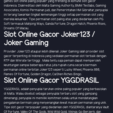
games slot online paling populer yang trending di komune slot gacor
indonesia. Diakreditasi oleh Malta Gaming Authority, BMM Testlabs, Gaming
Associates, Komisi Permainan judi, dan Pemerintahan HM Gibraltar, penyuplai
ini terang tawarkan tingkat kemenangan tinggi setiap permainan slot yang
mereka keluarkan. Tipe permainan slot paling atas yang diedarkan oleh PG
Soft termasuk Mahjong Ways, Ganda Fortune, Dragon Hatch, Phoenix Rises,
Dreams Of Macau.
Slot Online Gacor Joker123 /
Joker Gaming
Provider Joker123 ataupun lebih dikenali Joker Gaming ialah provider slot
gacor terpenting di Indonesia yang sediakan permainan slot terbaik dengan
RTP dan Winrate tertinggi . Maka tentu saja pemain dapat memperoleh
keuntungan sampai beberapa ratus juta rupiah cuma secara bermain
permainan online terbitan Joker123 seperti Lucky Wheel, Phoenix 888,
Flames Of Fortune, Golden Dragon, CaiShen Riches Bingo.
Slot Online Gacor YGGDRASIL
YGGDRASIL adalah penyuplai taruhan online paling populer yang berbasiskan
di Malta. Walau disebut sebagai penyuplai terbaru slot yang gampang
dimenangi, penyuplai ini memiliki komitmen selalu untuk mendatangkan
pengalaman bermain yang menyenangkan lewat macam permainan yang unik.
Tipe slot gacor terpopuler yang diedarkan oleh YGGDRASIL diantaranya Vault
Of Fortune, Valley Of The Gods, Wild Wild Gold, Vikings Go Berzerk, dan