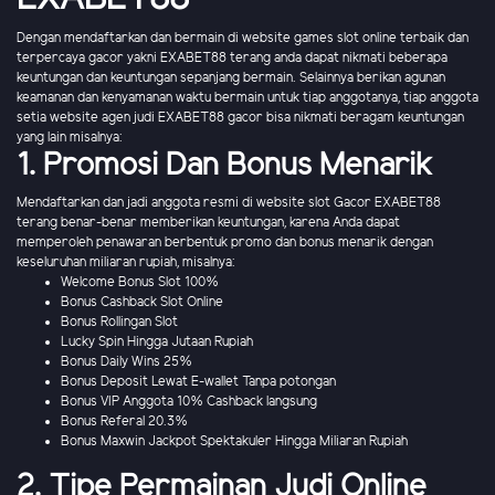
Dengan mendaftarkan dan bermain di website games slot online terbaik dan
terpercaya gacor yakni EXABET88 terang anda dapat nikmati beberapa
keuntungan dan keuntungan sepanjang bermain. Selainnya berikan agunan
keamanan dan kenyamanan waktu bermain untuk tiap anggotanya, tiap anggota
setia website agen judi EXABET88 gacor bisa nikmati beragam keuntungan
yang lain misalnya:
1. Promosi Dan Bonus Menarik
Mendaftarkan dan jadi anggota resmi di website slot Gacor EXABET88
terang benar-benar memberikan keuntungan, karena Anda dapat
memperoleh penawaran berbentuk promo dan bonus menarik dengan
keseluruhan miliaran rupiah, misalnya:
Welcome Bonus Slot 100%
Bonus Cashback Slot Online
Bonus Rollingan Slot
Lucky Spin Hingga Jutaan Rupiah
Bonus Daily Wins 25%
Bonus Deposit Lewat E-wallet Tanpa potongan
Bonus VIP Anggota 10% Cashback langsung
Bonus Referal 20.3%
Bonus Maxwin Jackpot Spektakuler Hingga Miliaran Rupiah
2. Tipe Permainan Judi Online