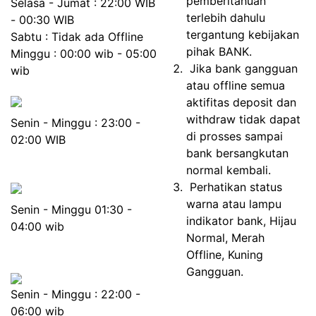
pemberitahuan
Selasa - Jumat : 22:00 WIB
terlebih dahulu
- 00:30 WIB
tergantung kebijakan
Sabtu : Tidak ada Offline
pihak BANK.
Minggu : 00:00 wib - 05:00
Jika bank gangguan
wib
atau offline semua
aktifitas deposit dan
withdraw tidak dapat
Senin - Minggu : 23:00 -
di prosses sampai
02:00 WIB
bank bersangkutan
normal kembali.
Perhatikan status
warna atau lampu
Senin - Minggu 01:30 -
indikator bank, Hijau
04:00 wib
Normal, Merah
Offline, Kuning
Gangguan.
Senin - Minggu : 22:00 -
06:00 wib