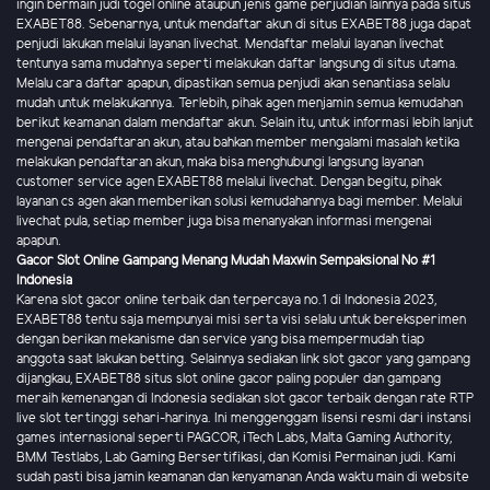
ingin bermain judi togel online ataupun jenis game perjudian lainnya pada situs
EXABET88. Sebenarnya, untuk mendaftar akun di situs EXABET88 juga dapat
penjudi lakukan melalui layanan livechat. Mendaftar melalui layanan livechat
tentunya sama mudahnya seperti melakukan daftar langsung di situs utama.
Melalu cara daftar apapun, dipastikan semua penjudi akan senantiasa selalu
mudah untuk melakukannya. Terlebih, pihak agen menjamin semua kemudahan
berikut keamanan dalam mendaftar akun. Selain itu, untuk informasi lebih lanjut
mengenai pendaftaran akun, atau bahkan member mengalami masalah ketika
melakukan pendaftaran akun, maka bisa menghubungi langsung layanan
customer service agen EXABET88 melalui livechat. Dengan begitu, pihak
layanan cs agen akan memberikan solusi kemudahannya bagi member. Melalui
livechat pula, setiap member juga bisa menanyakan informasi mengenai
apapun.
Gacor Slot Online Gampang Menang Mudah Maxwin Sempaksional No #1
Indonesia
Karena slot gacor online terbaik dan terpercaya no.1 di Indonesia 2023,
EXABET88 tentu saja mempunyai misi serta visi selalu untuk bereksperimen
dengan berikan mekanisme dan service yang bisa mempermudah tiap
anggota saat lakukan betting. Selainnya sediakan link slot gacor yang gampang
dijangkau, EXABET88 situs slot online gacor paling populer dan gampang
meraih kemenangan di Indonesia sediakan slot gacor terbaik dengan rate RTP
live slot tertinggi sehari-harinya. Ini menggenggam lisensi resmi dari instansi
games internasional seperti PAGCOR, iTech Labs, Malta Gaming Authority,
BMM Testlabs, Lab Gaming Bersertifikasi, dan Komisi Permainan judi. Kami
sudah pasti bisa jamin keamanan dan kenyamanan Anda waktu main di website