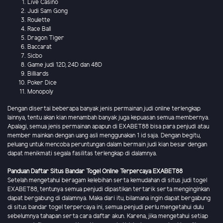
Live Casino
Judi Sam Gong
Roulette
Race Ball
Dragon Tiger
Baccarat
Sicbo
Game judi 12D, 24D dan 48D
Billiards
Poker Dice
Monopoly
Dengan disertai beberapa banyak jenis permainan judi online terlengkap
lainnya, tentu akan kian menambah banyak juga kepuasan semua membernya.
Apalagi, semua jenis permainan apapun di EXABET88 bisa para penjudi atau
member mainkan dengan uang asli menggunakan 1 id saja. Dengan begitu,
peluang untuk mencoba peruntungan dalam bermain judi kian besar dengan
dapat menikmati segala fasilitas terlengkap di dalamnya.
Panduan Daftar Situs Bandar Togel Online Terpercaya EXABET88
Setelah mengetahui beragam kelebihan serta kemudahan di situs judi togel
EXABET88, tentunya semua penjudi dipastikan tertarik serta menginginkan
dapat bergabung di dalamnya. Maka dari itu, bilamana ingin dapat bergabung
di situs bandar togel terpercaya ini, semua penjudi perlu mengetahui dulu
sebelumnya tahapan serta cara daftar akun. Karena, jika mengetahui setiap