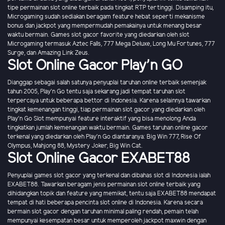
tipe permainan slot online terbaik pada tingkat RTP tertinggi. Disamping itu,
Microgaming sudah sediakan beragam feature hebat seperti mekanisme
bonus dan jackpot yang mempermudah pemakainya untuk menang besar
waktu bermain. Games slot gacor favorite yang diedarkan oleh slot
Microgaming termasuk Aztec Falls, 777 Mega Deluxe, Long Mu Fortunes, 777
Surge, dan Amazing Link Zeus.
Slot Online Gacor Play'n GO
Dianggap sebagai salah satunya penyuplai taruhan online terbaik semenjak
tahun 2005, Play'n Go tentu saja sekarang jadi tempat taruhan slot
terpercaya untuk beberapa bettor di Indonesia. Karena selainnya tawarkan
tingkat kemenangan tinggi, tiap permainan slot gacor yang diedarkan oleh
Play'n Go Slot mempunyai feature interaktif yang bisa menolong Anda
tingkatkan jumlah kemenangan waktu bermain. Games taruhan online gacor
terkenal yang diedarkan oleh Play'n Go diantaranya: Big Win 777, Rise Of
Olympus, Mahjong 88, Mystery Joker, Big Win Cat.
Slot Online Gacor EXABET88
Penyuplai games slot gacor yang terkenal dan dibahas slot di Indonesia ialah
EXABET88. Tawarkan beragam jenis permainan slot online terbaik yang
dihidangkan topik dan feature yang memikat, tentu saja EXABET88 mendapat
tempat di hati beberapa pencinta slot online di Indonesia. Karena secara
bermain slot gacor dengan taruhan minimal paling rendah, pemain telah
mempunyai kesempatan besar untuk memperoleh jackpot maxwin dengan