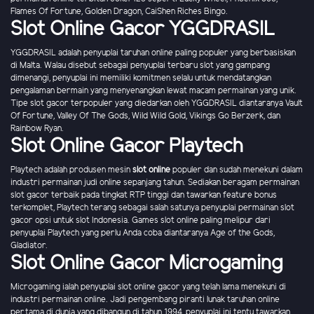
Flames Of Fortune, Golden Dragon, CaiShen Riches Bingo.
Slot Online Gacor YGGDRASIL
YGGDRASIL adalah penyuplai taruhan online paling populer yang berbasiskan
di Malta. Walau disebut sebagai penyuplai terbaru slot yang gampang
dimenangi, penyuplai ini memiliki komitmen selalu untuk mendatangkan
pengalaman bermain yang menyenangkan lewat macam permainan yang unik.
Tipe slot gacor terpopuler yang diedarkan oleh YGGDRASIL diantaranya Vault
Of Fortune, Valley Of The Gods, Wild Wild Gold, Vikings Go Berzerk, dan
Rainbow Ryan.
Slot Online Gacor Playtech
Playtech adalah produsen mesin
slot online
populer dan sudah menekuni dalam
industri permainan judi online sepanjang tahun. Sediakan beragam permainan
slot gacor terbaik pada tingkat RTP tinggi dan tawarkan feature bonus
terkomplet, Playtech terang sebagai salah satunya penyuplai permainan slot
gacor opsi untuk slot Indonesia. Games slot online paling melipur dari
penyuplai Playtech yang perlu Anda coba diantaranya Age of the Gods,
Gladiator.
Slot Online Gacor Microgaming
Microgaming ialah penyuplai slot online gacor yang telah lama menekuni di
industri permainan online. Jadi pengembang piranti lunak taruhan online
pertama di dunia yang dibangun di tahun 1994, penyuplai ini tentu tawarkan