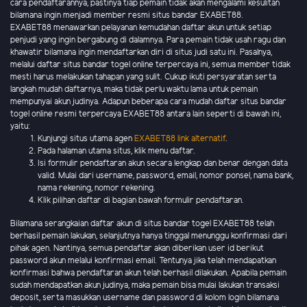
cara pendaftarannya, pastinya tiap pemain tidak akan mengalami kesulitan
bilamana ingin menjadi member resmi situs bandar EXABET88.
EXABET88 menawarkan pelayanan kemudahan daftar akun untuk setiap
penjudi yang ingin bergabung di dalamnya. Para pemain tidak usah ragu dan
khawatir bilamana ingin mendaftarkan diri di situs judi satu ini. Pasalnya,
melalui daftar situs bandar togel online terpercaya ini, semua member tidak
mesti harus melakukan tahapan yang sulit. Cukup ikuti persyaratan serta
langkah mudah daftarnya, maka tidak perlu waktu lama untuk pemain
mempunyai akun judinya. Adapun beberapa cara mudah daftar situs bandar
togel online resmi terpercaya EXABET88 antara lain seperti di bawah ini,
yaitu:
Kunjungi situs utama agen
EXABET88 link alternatif
.
Pada halaman utama situs, klik menu daftar.
Isi formulir pendaftaran akun secara lengkap dan benar dengan data
valid. Mulai dari username, password, email, nomor ponsel, nama bank,
nama rekening, nomor rekening.
Klik pilihan daftar di bagian bawah formulir pendaftaran.
Bilamana serangkaian daftar akun di situs bandar togel EXABET88 telah
berhasil pemain lakukan, selanjutnya hanya tinggal menunggu konfirmasi dari
pihak agen. Nantinya, semua pendaftar akan diberikan user id berikut
password akun melalui konfirmasi email. Tentunya jika telah mendapatkan
konfirmasi bahwa pendaftaran akun telah berhasil dilakukan. Apabila pemain
sudah mendapatkan akun judinya, maka pemain bisa mulai lakukan transaksi
deposit, serta masukkan username dan password di kolom login bilamana