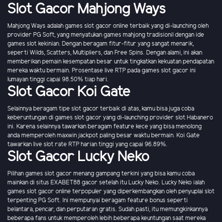
Slot Gacor Mahjong Ways
Mahjong Ways adalah games slot gacor online terbaik yang di-launching oleh
provider PG Soft, yang menyatukan games mahjong tradisionil dengan ide
games slot kekinian. Dengan beragam fitur-fitur yang sangat menarik,
seperti Wilds, Scatters, Multipliers, dan Free Spins. Dengan alami, ini akan
memberikan pemain kesempatan besar untuk tingkatkan kekuatan pendapatan
mereka waktu bermain. Prosentase live RTP pada games slot gacor ini
lumayan tinggi capai 98.50% tiap hari.
Slot Gacor Koi Gate
Selainnya beragam tipe slot gacor terbaik di atas, kamu bisa juga coba
keberuntungan di games slot gacor yang di-launching provider slot Habanero
ini. Karena selainnya tawarkan beragam feature kece yang bisa menolong
anda memperoleh maxwin jackpot paling besar waktu bermain. Koi Gate
tawarkan live slot rate RTP harian tinggi yang capai 96.89%.
Slot Gacor Lucky Neko
Pilihan games slot gacor menang gampang terkini yang bisa kamu coba
mainkan di situs EXABET88 gacor setelah itu Lucky Neko. Lucky Neko ialah
games slot gacor online terpopuler yang diperkembangkan oleh penyuplai slot
terpenting PG Soft. Ini mempunyai beragam feature bonus seperti
belantara, pencar, dan perputaran gratis. Sudah pasti, itu memungkinkannya
beberapa fans untuk memperoleh lebih beberapa keuntungan saat mereka