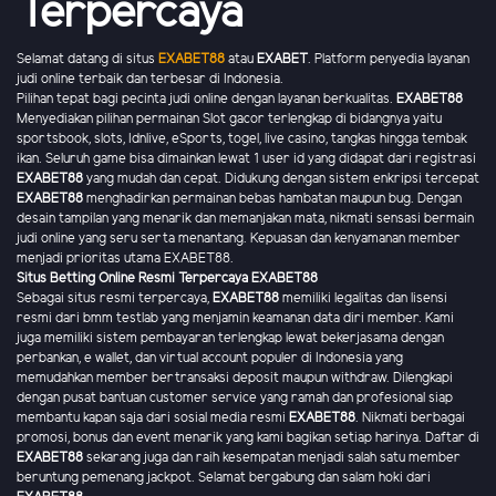
Terpercaya
Selamat datang di situs
EXABET88
atau
EXABET
. Platform penyedia layanan
judi online terbaik dan terbesar di Indonesia.
Pilihan tepat bagi pecinta judi online dengan layanan berkualitas.
EXABET88
Menyediakan pilihan permainan Slot gacor terlengkap di bidangnya yaitu
sportsbook, slots, Idnlive, eSports, togel, live casino, tangkas hingga tembak
ikan. Seluruh game bisa dimainkan lewat 1 user id yang didapat dari registrasi
EXABET88
yang mudah dan cepat. Didukung dengan sistem enkripsi tercepat
EXABET88
menghadirkan permainan bebas hambatan maupun bug. Dengan
desain tampilan yang menarik dan memanjakan mata, nikmati sensasi bermain
judi online yang seru serta menantang. Kepuasan dan kenyamanan member
menjadi prioritas utama EXABET88.
Situs Betting Online Resmi Terpercaya EXABET88
Sebagai situs resmi terpercaya,
EXABET88
memiliki legalitas dan lisensi
resmi dari bmm testlab yang menjamin keamanan data diri member. Kami
juga memiliki sistem pembayaran terlengkap lewat bekerjasama dengan
perbankan, e wallet, dan virtual account populer di Indonesia yang
memudahkan member bertransaksi deposit maupun withdraw. Dilengkapi
dengan pusat bantuan customer service yang ramah dan profesional siap
membantu kapan saja dari sosial media resmi
EXABET88
. Nikmati berbagai
promosi, bonus dan event menarik yang kami bagikan setiap harinya. Daftar di
EXABET88
sekarang juga dan raih kesempatan menjadi salah satu member
beruntung pemenang jackpot. Selamat bergabung dan salam hoki dari