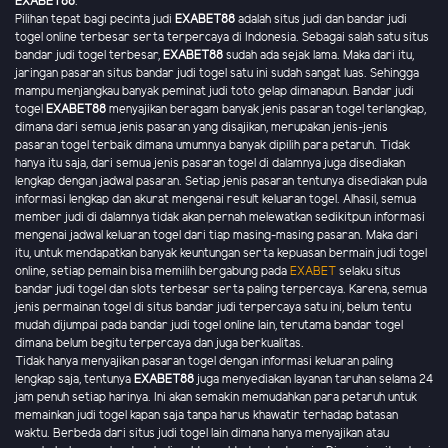
EXABET88
.
Pilihan tepat bagi pecinta judi
EXABET88
adalah situs judi dan bandar judi
togel online terbesar serta terpercaya di Indonesia. Sebagai salah satu situs
bandar judi togel terbesar,
EXABET88
sudah ada sejak lama. Maka dari itu,
jaringan pasaran situs bandar judi togel satu ini sudah sangat luas. Sehingga
mampu menjangkau banyak peminat judi toto gelap dimanapun. Bandar judi
togel
EXABET88
menyajikan beragam banyak jenis pasaran togel terlangkap,
dimana dari semua jenis pasaran yang disajikan, merupakan jenis-jenis
pasaran togel terbaik dimana umumnya banyak dipilih para petaruh. Tidak
hanya itu saja, dari semua jenis pasaran togel di dalamnya juga disediakan
lengkap dengan jadwal pasaran. Setiap jenis pasaran tentunya disediakan pula
informasi lengkap dan akurat mengenai result keluaran togel. Alhasil, semua
member judi di dalamnya tidak akan pernah melewatkan sedikitpun informasi
mengenai jadwal keluaran togel dari tiap masing-masing pasaran. Maka dari
itu, untuk mendapatkan banyak keuntungan serta kepuasan bermain judi togel
online, setiap pemain bisa memilih bergabung pada
EXABET
selaku situs
bandar judi togel dan slots terbesar serta paling terpercaya. Karena, semua
jenis permainan togel di situs bandar judi terpercaya satu ini, belum tentu
mudah dijumpai pada bandar judi togel online lain, terutama bandar togel
dimana belum begitu terpercaya dan juga berkualitas.
Tidak hanya menyajikan pasaran togel dengan informasi keluaran paling
lengkap saja, tentunya
EXABET88
juga menyediakan layanan taruhan selama 24
jam penuh setiap harinya. Ini akan semakin memudahkan para petaruh untuk
memainkan judi togel kapan saja tanpa harus khawatir terhadap batasan
waktu. Berbeda dari situs judi togel lain dimana hanya menyajikan atau