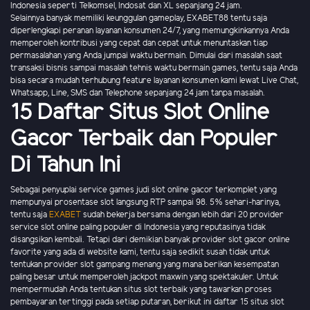
Indonesia seperti Telkomsel, Indosat dan XL sepanjang 24 jam.
Selainnya banyak memiliki keunggulan gameplay, EXABET88 tentu saja
diperlengkapi peranan layanan konsumen 24/7, yang memungkinkannya Anda
memperoleh kontribusi yang cepat dan cepat untuk menuntaskan tiap
permasalahan yang Anda jumpai waktu bermain. Dimulai dari masalah saat
transaksi bisnis sampai masalah tehnis waktu bermain games, tentu saja Anda
bisa secara mudah terhubung feature layanan konsumen kami lewat Live Chat,
Whatsapp, Line, SMS dan Telephone sepanjang 24 jam tanpa masalah.
15 Daftar Situs Slot Online
Gacor Terbaik dan Populer
Di Tahun Ini
Sebagai penyuplai service games judi slot online gacor terkomplet yang
mempunyai prosentase slot langsung RTP sampai 98. 5% sehari-harinya,
tentu saja
EXABET
sudah bekerja bersama dengan lebih dari 20 provider
service slot online paling populer di Indonesia yang reputasinya tidak
disangsikan kembali. Tetapi dari demikian banyak provider slot gacor online
favorite yang ada di website kami, tentu saja sedikit susah tidak untuk
tentukan provider slot gampang menang yang mana berikan kesempatan
paling besar untuk memperoleh jackpot maxwin yang spektakuler. Untuk
mempermudah Anda tentukan situs slot terbaik yang tawarkan proses
pembayaran tertinggi pada setiap putaran, berikut ini daftar 15 situs slot