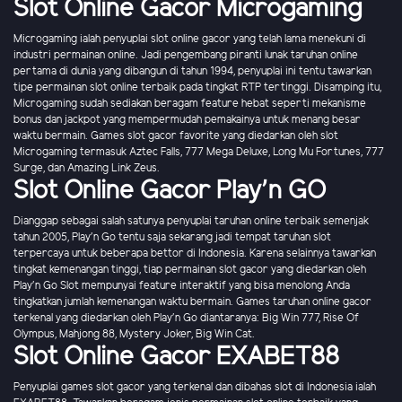
Slot Online Gacor Microgaming
Microgaming ialah penyuplai slot online gacor yang telah lama menekuni di
industri permainan online. Jadi pengembang piranti lunak taruhan online
pertama di dunia yang dibangun di tahun 1994, penyuplai ini tentu tawarkan
tipe permainan slot online terbaik pada tingkat RTP tertinggi. Disamping itu,
Microgaming sudah sediakan beragam feature hebat seperti mekanisme
bonus dan jackpot yang mempermudah pemakainya untuk menang besar
waktu bermain. Games slot gacor favorite yang diedarkan oleh slot
Microgaming termasuk Aztec Falls, 777 Mega Deluxe, Long Mu Fortunes, 777
Surge, dan Amazing Link Zeus.
Slot Online Gacor Play'n GO
Dianggap sebagai salah satunya penyuplai taruhan online terbaik semenjak
tahun 2005, Play'n Go tentu saja sekarang jadi tempat taruhan slot
terpercaya untuk beberapa bettor di Indonesia. Karena selainnya tawarkan
tingkat kemenangan tinggi, tiap permainan slot gacor yang diedarkan oleh
Play'n Go Slot mempunyai feature interaktif yang bisa menolong Anda
tingkatkan jumlah kemenangan waktu bermain. Games taruhan online gacor
terkenal yang diedarkan oleh Play'n Go diantaranya: Big Win 777, Rise Of
Olympus, Mahjong 88, Mystery Joker, Big Win Cat.
Slot Online Gacor EXABET88
Penyuplai games slot gacor yang terkenal dan dibahas slot di Indonesia ialah