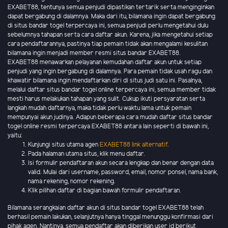
EXABET88, tentunya semua penjudi dipastikan tertarik serta menginginkan
dapat bergabung di dalamnya. Maka dari itu, bilamana ingin dapat bergabung
di situs bandar togel terpercaya ini, semua penjudi perlu mengetahui dulu
sebelumnya tahapan serta cara daftar akun. Karena, jika mengetahui setiap
cara pendaftarannya, pastinya tiap pemain tidak akan mengalami kesulitan
bilamana ingin menjadi member resmi situs bandar EXABET88.
EXABET88 menawarkan pelayanan kemudahan daftar akun untuk setiap
penjudi yang ingin bergabung di dalamnya. Para pemain tidak usah ragu dan
khawatir bilamana ingin mendaftarkan diri di situs judi satu ini. Pasalnya,
melalui daftar situs bandar togel online terpercaya ini, semua member tidak
mesti harus melakukan tahapan yang sulit. Cukup ikuti persyaratan serta
langkah mudah daftarnya, maka tidak perlu waktu lama untuk pemain
mempunyai akun judinya. Adapun beberapa cara mudah daftar situs bandar
togel online resmi terpercaya EXABET88 antara lain seperti di bawah ini,
yaitu:
Kunjungi situs utama agen
EXABET88 link alternatif
.
Pada halaman utama situs, klik menu daftar.
Isi formulir pendaftaran akun secara lengkap dan benar dengan data
valid. Mulai dari username, password, email, nomor ponsel, nama bank,
nama rekening, nomor rekening.
Klik pilihan daftar di bagian bawah formulir pendaftaran.
Bilamana serangkaian daftar akun di situs bandar togel EXABET88 telah
berhasil pemain lakukan, selanjutnya hanya tinggal menunggu konfirmasi dari
pihak agen. Nantinya, semua pendaftar akan diberikan user id berikut