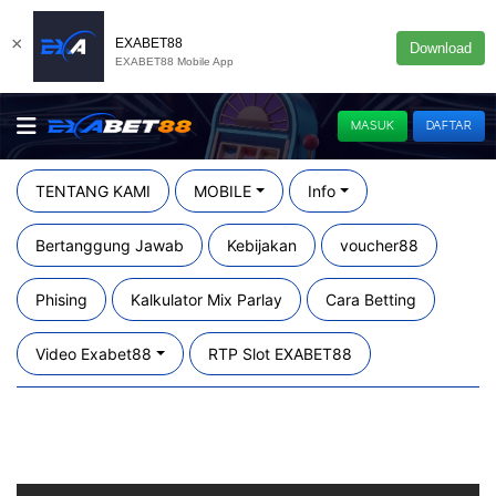
×
EXABET88
Download
EXABET88 Mobile App
MASUK
DAFTAR
TENTANG KAMI
MOBILE
Info
Bertanggung Jawab
Kebijakan
voucher88
Phising
Kalkulator Mix Parlay
Cara Betting
Video Exabet88
RTP Slot EXABET88