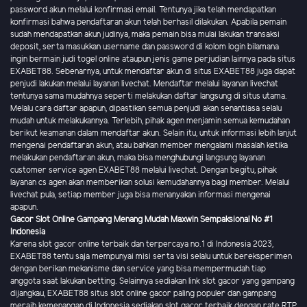
password akun melalui konfirmasi email. Tentunya jika telah mendapatkan
konfirmasi bahwa pendaftaran akun telah berhasil dilakukan. Apabila pemain
sudah mendapatkan akun judinya, maka pemain bisa mulai lakukan transaksi
deposit, serta masukkan username dan password di kolom login bilamana
ingin bermain judi togel online ataupun jenis game perjudian lainnya pada situs
EXABET88. Sebenarnya, untuk mendaftar akun di situs EXABET88 juga dapat
penjudi lakukan melalui layanan livechat. Mendaftar melalui layanan livechat
tentunya sama mudahnya seperti melakukan daftar langsung di situs utama.
Melalu cara daftar apapun, dipastikan semua penjudi akan senantiasa selalu
mudah untuk melakukannya. Terlebih, pihak agen menjamin semua kemudahan
berikut keamanan dalam mendaftar akun. Selain itu, untuk informasi lebih lanjut
mengenai pendaftaran akun, atau bahkan member mengalami masalah ketika
melakukan pendaftaran akun, maka bisa menghubungi langsung layanan
customer service agen EXABET88 melalui livechat. Dengan begitu, pihak
layanan cs agen akan memberikan solusi kemudahannya bagi member. Melalui
livechat pula, setiap member juga bisa menanyakan informasi mengenai
apapun.
Gacor Slot Online Gampang Menang Mudah Maxwin Sempaksional No #1
Indonesia
Karena slot gacor online terbaik dan terpercaya no.1 di Indonesia 2023,
EXABET88 tentu saja mempunyai misi serta visi selalu untuk bereksperimen
dengan berikan mekanisme dan service yang bisa mempermudah tiap
anggota saat lakukan betting. Selainnya sediakan link slot gacor yang gampang
dijangkau, EXABET88 situs slot online gacor paling populer dan gampang
meraih kemenangan di Indonesia sediakan slot gacor terbaik dengan rate RTP