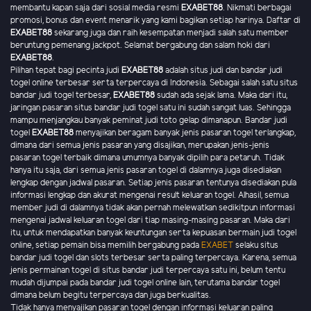
membantu kapan saja dari sosial media resmi
EXABET88
. Nikmati berbagai
promosi, bonus dan event menarik yang kami bagikan setiap harinya. Daftar di
EXABET88
sekarang juga dan raih kesempatan menjadi salah satu member
beruntung pemenang jackpot. Selamat bergabung dan salam hoki dari
EXABET88
.
Pilihan tepat bagi pecinta judi
EXABET88
adalah situs judi dan bandar judi
togel online terbesar serta terpercaya di Indonesia. Sebagai salah satu situs
bandar judi togel terbesar,
EXABET88
sudah ada sejak lama. Maka dari itu,
jaringan pasaran situs bandar judi togel satu ini sudah sangat luas. Sehingga
mampu menjangkau banyak peminat judi toto gelap dimanapun. Bandar judi
togel
EXABET88
menyajikan beragam banyak jenis pasaran togel terlangkap,
dimana dari semua jenis pasaran yang disajikan, merupakan jenis-jenis
pasaran togel terbaik dimana umumnya banyak dipilih para petaruh. Tidak
hanya itu saja, dari semua jenis pasaran togel di dalamnya juga disediakan
lengkap dengan jadwal pasaran. Setiap jenis pasaran tentunya disediakan pula
informasi lengkap dan akurat mengenai result keluaran togel. Alhasil, semua
member judi di dalamnya tidak akan pernah melewatkan sedikitpun informasi
mengenai jadwal keluaran togel dari tiap masing-masing pasaran. Maka dari
itu, untuk mendapatkan banyak keuntungan serta kepuasan bermain judi togel
online, setiap pemain bisa memilih bergabung pada
EXABET
selaku situs
bandar judi togel dan slots terbesar serta paling terpercaya. Karena, semua
jenis permainan togel di situs bandar judi terpercaya satu ini, belum tentu
mudah dijumpai pada bandar judi togel online lain, terutama bandar togel
dimana belum begitu terpercaya dan juga berkualitas.
Tidak hanya menyajikan pasaran togel dengan informasi keluaran paling