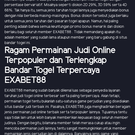
persentase bervariatif. Misalnya seperti diskon 2D 29%, 3D 59% serta 4D
66%. Tak hanya itu, semua jenis taruhan togel lainnya juga menyediakan bonus
dengan nilai berbeda masing-masingnya. Bonus diskon tersebut juga berlaku
untuk semua jenis taruhan dari pasaran togel apapun. Namun, hal paling
penting adalah bahwa semua keuntungan promo bonus menarik dan diskon
berlaku bagi seluruh member EXABET88 . Tidak memandang apakah itu
adalah member yang sudah lama ataupun member yang baru gabung di situs
bandar togel ini.
Ragam Permainan Judi Online
Terpopuler dan Terlengkap
Bandar Togel Terpercaya
EXABET88
EXABET88 memang sudah banyak dikenal luas sebagai penyedia layanan
taruhan judi togel online terbesar serta paling terpercaya. Akan tetapi,
permainan togel tentu bukanlah satu-satunya game perjudian yang disediakan
situs bandar judi terbaik ini. Pasalnya, EXABET88 juga menghadirkan beragam
jenis permainan jud online terbaik serta terpopuler lainnya. Tujuannya tentu
saja tidak lain untuk lebih banyak memberikan kepuasan bagi seluruh member
judinya. Dengan begitu, bilamana member telah merasa cukup atau ingin
mencoba permainan judi lainnya, tentu sangat memungkinkan untuk member
memainkan jenis perjudian lain di dalamnya. Banyaknya jenis game yang