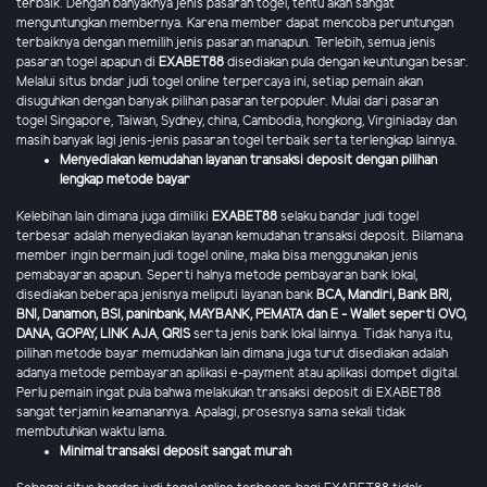
terbaik. Dengan banyaknya jenis pasaran togel, tentu akan sangat
menguntungkan membernya. Karena member dapat mencoba peruntungan
terbaiknya dengan memilih jenis pasaran manapun. Terlebih, semua jenis
pasaran togel apapun di
EXABET88
disediakan pula dengan keuntungan besar.
Melalui situs bndar judi togel online terpercaya ini, setiap pemain akan
disuguhkan dengan banyak pilihan pasaran terpopuler. Mulai dari pasaran
togel Singapore, Taiwan, Sydney, china, Cambodia, hongkong, Virginiaday dan
masih banyak lagi jenis-jenis pasaran togel terbaik serta terlengkap lainnya.
Menyediakan kemudahan layanan transaksi deposit dengan pilihan
lengkap metode bayar
Kelebihan lain dimana juga dimiliki
EXABET88
selaku bandar judi togel
terbesar adalah menyediakan layanan kemudahan transaksi deposit. Bilamana
member ingin bermain judi togel online, maka bisa menggunakan jenis
pemabayaran apapun. Seperti halnya metode pembayaran bank lokal,
disediakan beberapa jenisnya meliputi layanan bank
BCA, Mandiri, Bank BRI,
BNI, Danamon, BSI, paninbank, MAYBANK, PEMATA dan E - Wallet seperti OVO,
DANA, GOPAY, LINK AJA
,
QRIS
serta jenis bank lokal lainnya. Tidak hanya itu,
pilihan metode bayar memudahkan lain dimana juga turut disediakan adalah
adanya metode pembayaran aplikasi e-payment atau aplikasi dompet digital.
Perlu pemain ingat pula bahwa melakukan transaksi deposit di EXABET88
sangat terjamin keamanannya. Apalagi, prosesnya sama sekali tidak
membutuhkan waktu lama.
Minimal transaksi deposit sangat murah