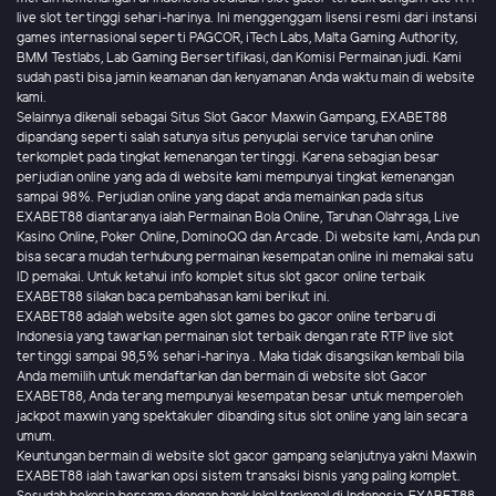
live slot tertinggi sehari-harinya. Ini menggenggam lisensi resmi dari instansi
games internasional seperti PAGCOR, iTech Labs, Malta Gaming Authority,
BMM Testlabs, Lab Gaming Bersertifikasi, dan Komisi Permainan judi. Kami
sudah pasti bisa jamin keamanan dan kenyamanan Anda waktu main di website
kami.
Selainnya dikenali sebagai Situs Slot Gacor Maxwin Gampang, EXABET88
dipandang seperti salah satunya situs penyuplai service taruhan online
terkomplet pada tingkat kemenangan tertinggi. Karena sebagian besar
perjudian online yang ada di website kami mempunyai tingkat kemenangan
sampai 98%. Perjudian online yang dapat anda memainkan pada situs
EXABET88 diantaranya ialah Permainan Bola Online, Taruhan Olahraga, Live
Kasino Online, Poker Online, DominoQQ dan Arcade. Di website kami, Anda pun
bisa secara mudah terhubung permainan kesempatan online ini memakai satu
ID pemakai. Untuk ketahui info komplet situs slot gacor online terbaik
EXABET88 silakan baca pembahasan kami berikut ini.
EXABET88 adalah website agen slot games bo gacor online terbaru di
Indonesia yang tawarkan permainan slot terbaik dengan rate RTP live slot
tertinggi sampai 98,5% sehari-harinya . Maka tidak disangsikan kembali bila
Anda memilih untuk mendaftarkan dan bermain di website slot Gacor
EXABET88, Anda terang mempunyai kesempatan besar untuk memperoleh
jackpot maxwin yang spektakuler dibanding situs slot online yang lain secara
umum.
Keuntungan bermain di website slot gacor gampang selanjutnya yakni Maxwin
EXABET88 ialah tawarkan opsi sistem transaksi bisnis yang paling komplet.