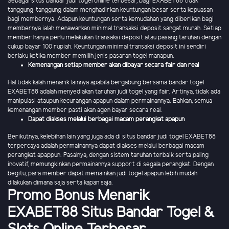
Sebagai situs bandar judi togel online terbesar, bagi EXABET88 tidak
tanggung-tanggung dalam menghadirkan keuntungan besar serta kepuasan
bagi membernya. Adapun keuntungan serta kemudahan yang diberikan bagi
membernya ialah menawarkan minimal transaksi deposit sangat murah. Setiap
member hanya perlu melakukan transaksi deposit atau pasang taruhan dengan
cukup bayar 100 rupiah. Keuntungan minimal transaksi deposit ini sendiri
berlaku ketika member memilih jenis pasaran togel manapun.
Kemenangan setiap member akan dibayar secara fair dan real
Hal tidak kalah menarik lainnya apabila bergabung bersama bandar togel
EXABET88 adalah menyediakan taruhan judi togel yang fair. Artinya, tidak ada
manipulasi ataupun kecurangan apapun dalam permainannya. Bahkan, semua
kemenangan member pasti akan agen bayar secara real.
Dapat diakses melalui berbagai macam perangkat apapun
Berikutnya, kelebihan lain yang juga ada di situs bandar judi togel EXABET88
terpercaya adalah permainannya dapat diakses melalui berbagai macam
perangkat apappun. Pasalnya, dengan sistem taruhan terbaik serta paling
inovatif, memungkinkan permainannya support di segala perangkat. Dengan
begitu, para member dapat memainkan judi togel apapun lebih mudah
dilakukan dimana saja serta kapan saja.
Promo Bonus Menarik
EXABET88 Situs Bandar Togel &