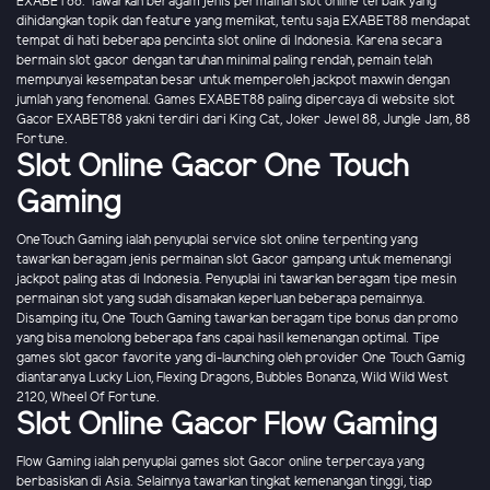
EXABET88. Tawarkan beragam jenis permainan slot online terbaik yang
dihidangkan topik dan feature yang memikat, tentu saja EXABET88 mendapat
tempat di hati beberapa pencinta slot online di Indonesia. Karena secara
bermain slot gacor dengan taruhan minimal paling rendah, pemain telah
mempunyai kesempatan besar untuk memperoleh jackpot maxwin dengan
jumlah yang fenomenal. Games EXABET88 paling dipercaya di website slot
Gacor EXABET88 yakni terdiri dari King Cat, Joker Jewel 88, Jungle Jam, 88
Fortune.
Slot Online Gacor One Touch
Gaming
OneTouch Gaming ialah penyuplai service slot online terpenting yang
tawarkan beragam jenis permainan slot Gacor gampang untuk memenangi
jackpot paling atas di Indonesia. Penyuplai ini tawarkan beragam tipe mesin
permainan slot yang sudah disamakan keperluan beberapa pemainnya.
Disamping itu, One Touch Gaming tawarkan beragam tipe bonus dan promo
yang bisa menolong beberapa fans capai hasil kemenangan optimal. Tipe
games slot gacor favorite yang di-launching oleh provider One Touch Gamig
diantaranya Lucky Lion, Flexing Dragons, Bubbles Bonanza, Wild Wild West
2120, Wheel Of Fortune.
Slot Online Gacor Flow Gaming
Flow Gaming ialah penyuplai games slot Gacor online terpercaya yang
berbasiskan di Asia. Selainnya tawarkan tingkat kemenangan tinggi, tiap